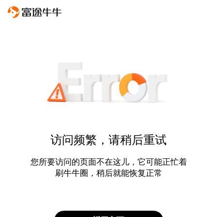
访问频繁，请稍后重试
您所要访问的页面不在这儿，它可能正忙着
刷牛牛圈，稍后就能恢复正常