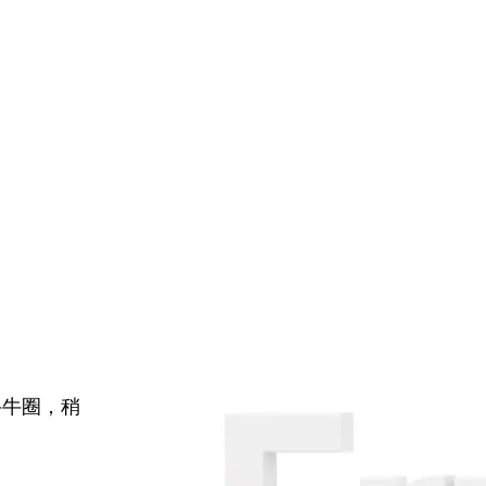
牛牛圈，稍