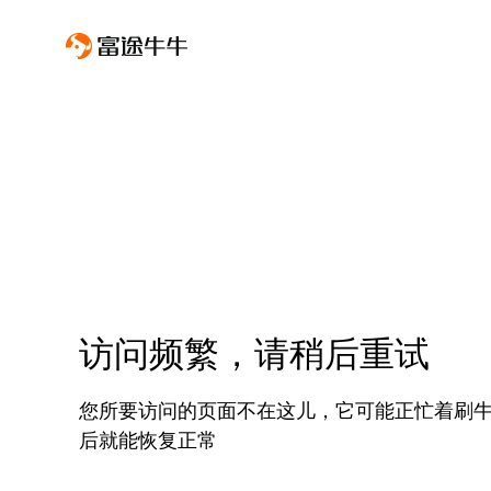
访问频繁，请稍后重试
您所要访问的页面不在这儿，它可能正忙着刷
后就能恢复正常