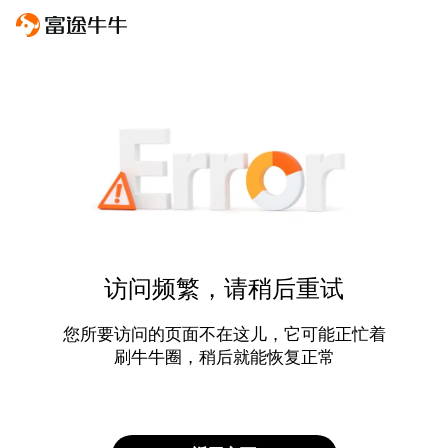
访问频繁，请稍后重试
您所要访问的页面不在这儿，它可能正忙着
刷牛牛圈，稍后就能恢复正常