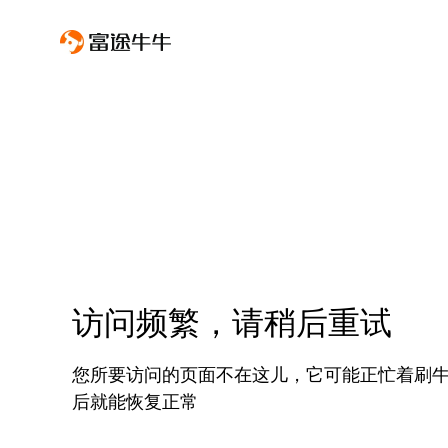
访问频繁，请稍后重试
您所要访问的页面不在这儿，它可能正忙着刷
后就能恢复正常