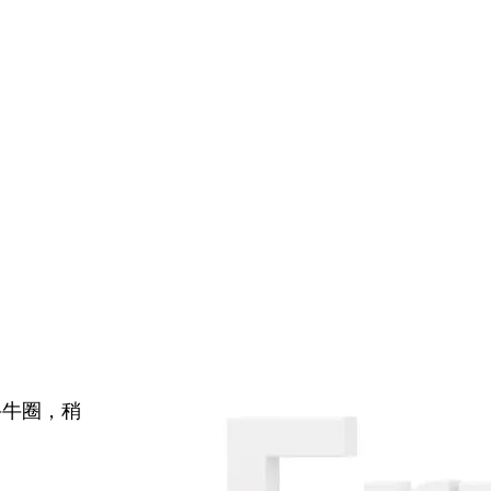
牛牛圈，稍