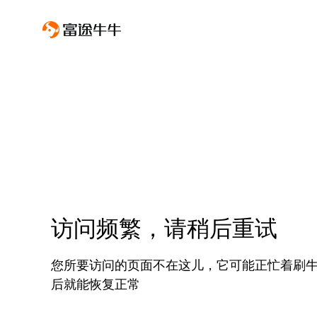
访问频繁，请稍后重试
您所要访问的页面不在这儿，它可能正忙着刷
后就能恢复正常