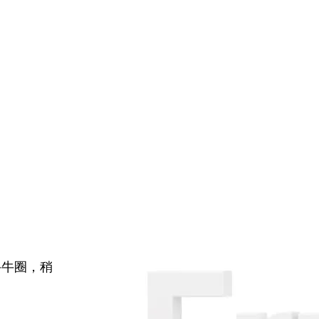
牛牛圈，稍