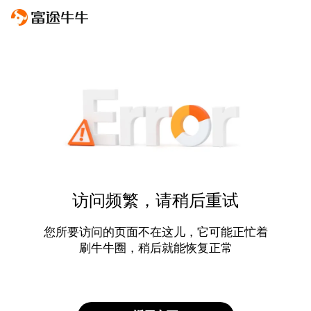
访问频繁，请稍后重试
您所要访问的页面不在这儿，它可能正忙着
刷牛牛圈，稍后就能恢复正常