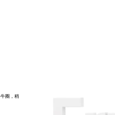
牛牛圈，稍