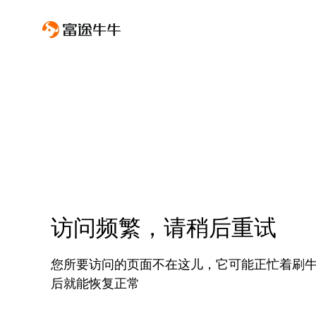
访问频繁，请稍后重试
您所要访问的页面不在这儿，它可能正忙着刷
后就能恢复正常