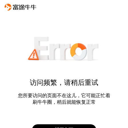
访问频繁，请稍后重试
您所要访问的页面不在这儿，它可能正忙着
刷牛牛圈，稍后就能恢复正常