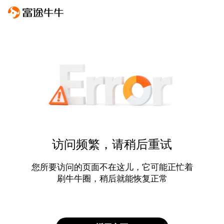
访问频繁，请稍后重试
您所要访问的页面不在这儿，它可能正忙着
刷牛牛圈，稍后就能恢复正常