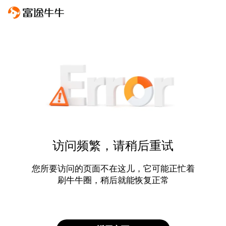
访问频繁，请稍后重试
您所要访问的页面不在这儿，它可能正忙着
刷牛牛圈，稍后就能恢复正常