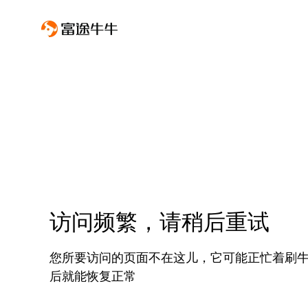
访问频繁，请稍后重试
您所要访问的页面不在这儿，它可能正忙着刷
后就能恢复正常