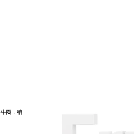
牛牛圈，稍