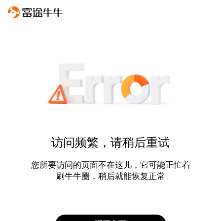
访问频繁，请稍后重试
您所要访问的页面不在这儿，它可能正忙着
刷牛牛圈，稍后就能恢复正常