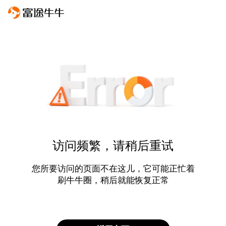
访问频繁，请稍后重试
您所要访问的页面不在这儿，它可能正忙着
刷牛牛圈，稍后就能恢复正常