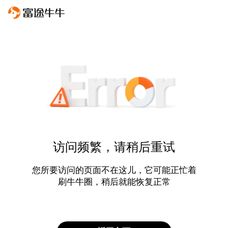
访问频繁，请稍后重试
您所要访问的页面不在这儿，它可能正忙着
刷牛牛圈，稍后就能恢复正常