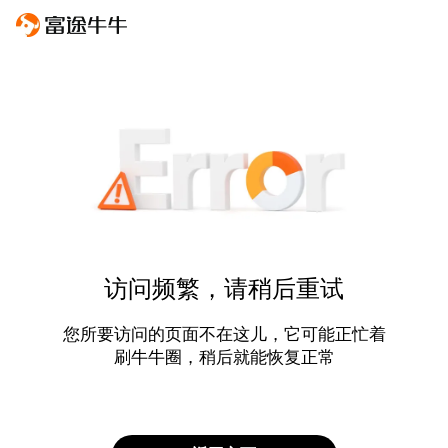
访问频繁，请稍后重试
您所要访问的页面不在这儿，它可能正忙着
刷牛牛圈，稍后就能恢复正常