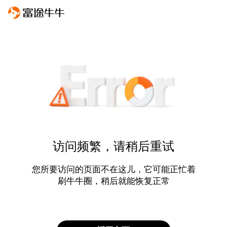
访问频繁，请稍后重试
您所要访问的页面不在这儿，它可能正忙着
刷牛牛圈，稍后就能恢复正常