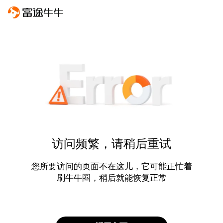
访问频繁，请稍后重试
您所要访问的页面不在这儿，它可能正忙着
刷牛牛圈，稍后就能恢复正常