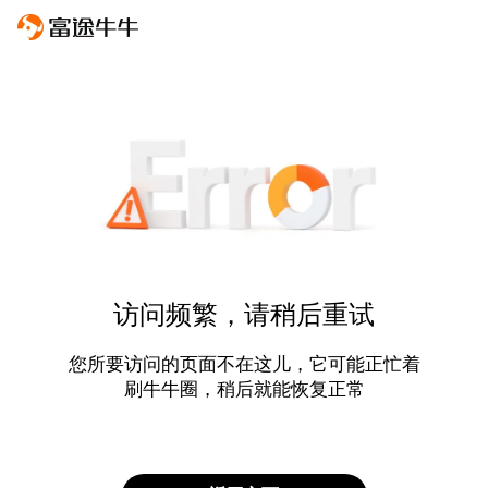
访问频繁，请稍后重试
您所要访问的页面不在这儿，它可能正忙着
刷牛牛圈，稍后就能恢复正常