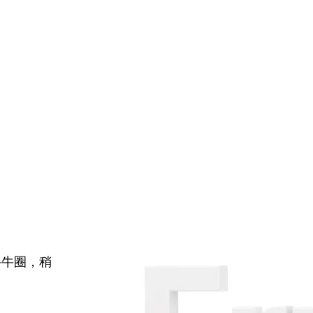
牛牛圈，稍