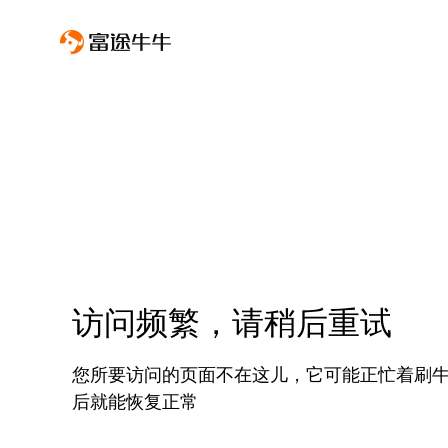
访问频繁，请稍后重试
您所要访问的页面不在这儿，它可能正忙着刷
后就能恢复正常