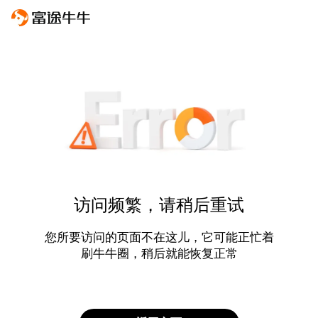
访问频繁，请稍后重试
您所要访问的页面不在这儿，它可能正忙着
刷牛牛圈，稍后就能恢复正常