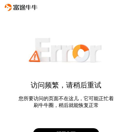
访问频繁，请稍后重试
您所要访问的页面不在这儿，它可能正忙着
刷牛牛圈，稍后就能恢复正常