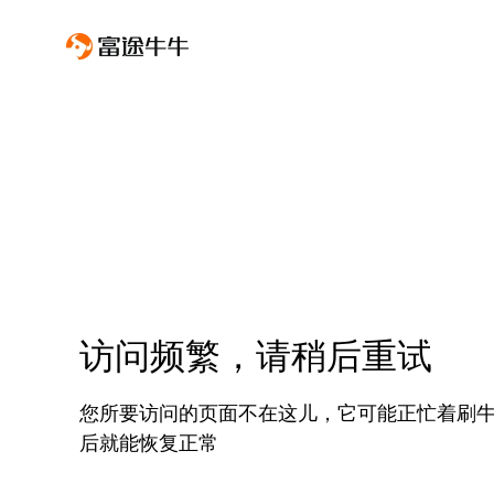
访问频繁，请稍后重试
您所要访问的页面不在这儿，它可能正忙着刷
后就能恢复正常