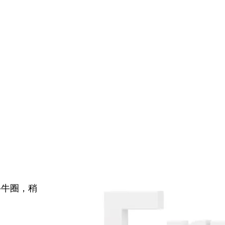
牛牛圈，稍