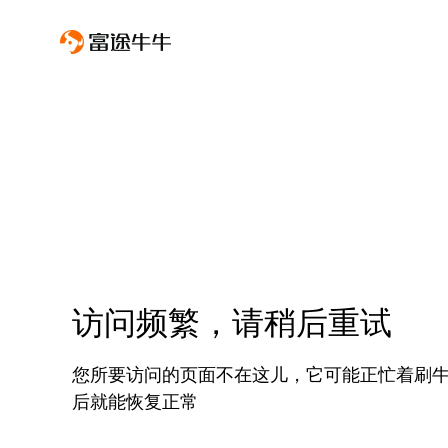
访问频繁，请稍后重试
您所要访问的页面不在这儿，它可能正忙着刷
后就能恢复正常