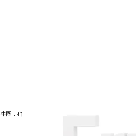
牛牛圈，稍