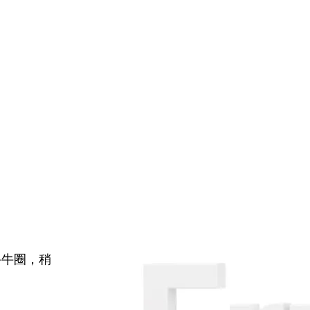
牛牛圈，稍