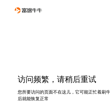
访问频繁，请稍后重试
您所要访问的页面不在这儿，它可能正忙着刷
后就能恢复正常