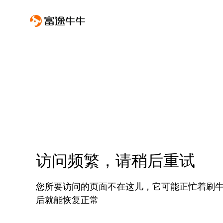
访问频繁，请稍后重试
您所要访问的页面不在这儿，它可能正忙着刷
后就能恢复正常