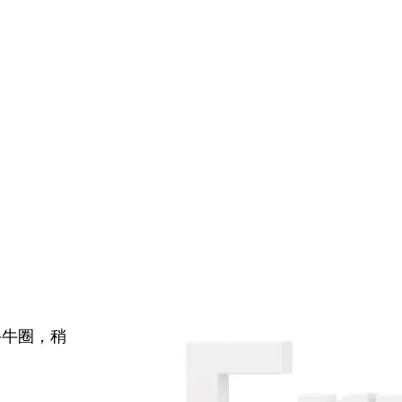
牛牛圈，稍