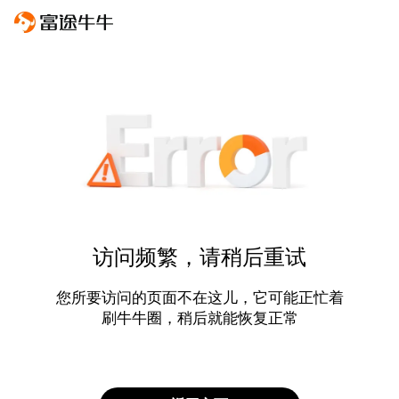
访问频繁，请稍后重试
您所要访问的页面不在这儿，它可能正忙着
刷牛牛圈，稍后就能恢复正常