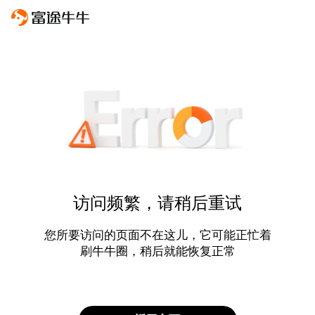
访问频繁，请稍后重试
您所要访问的页面不在这儿，它可能正忙着
刷牛牛圈，稍后就能恢复正常