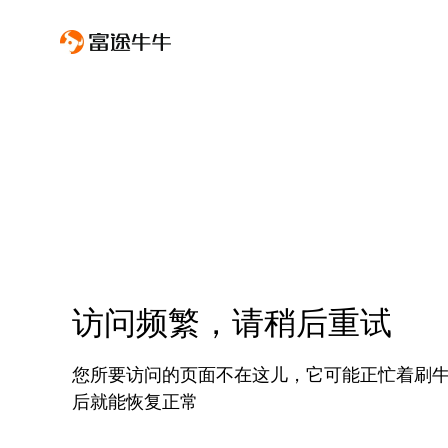
访问频繁，请稍后重试
您所要访问的页面不在这儿，它可能正忙着刷
后就能恢复正常