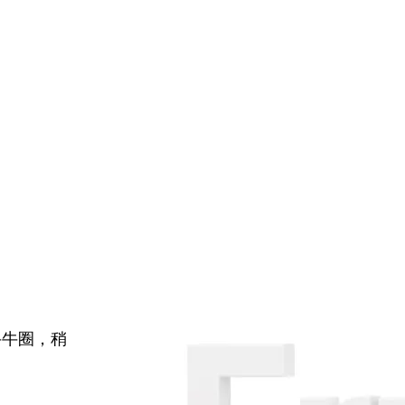
牛牛圈，稍