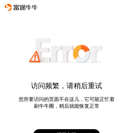
访问频繁，请稍后重试
您所要访问的页面不在这儿，它可能正忙着
刷牛牛圈，稍后就能恢复正常