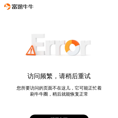
访问频繁，请稍后重试
您所要访问的页面不在这儿，它可能正忙着
刷牛牛圈，稍后就能恢复正常