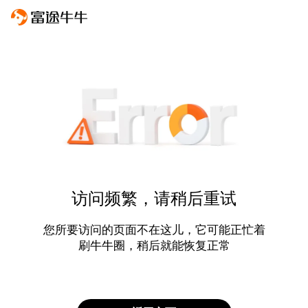
访问频繁，请稍后重试
您所要访问的页面不在这儿，它可能正忙着
刷牛牛圈，稍后就能恢复正常