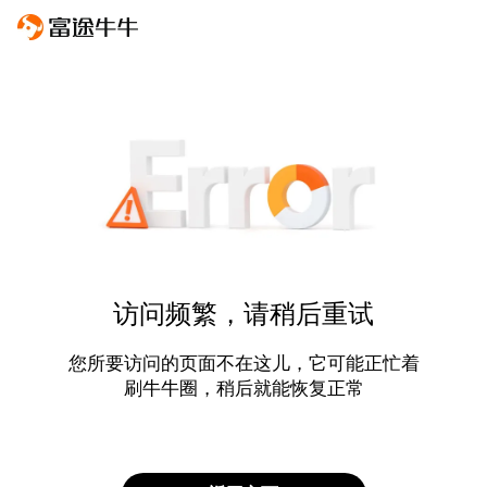
访问频繁，请稍后重试
您所要访问的页面不在这儿，它可能正忙着
刷牛牛圈，稍后就能恢复正常