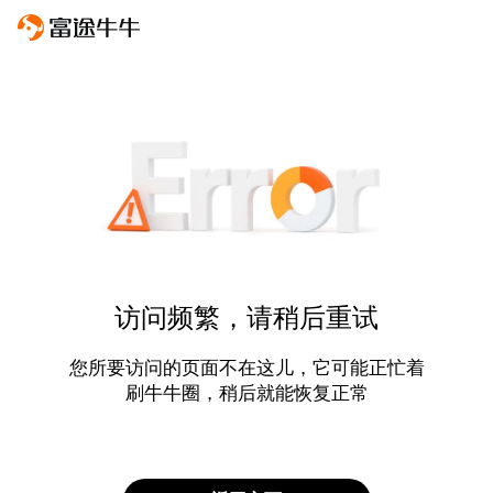
访问频繁，请稍后重试
您所要访问的页面不在这儿，它可能正忙着
刷牛牛圈，稍后就能恢复正常