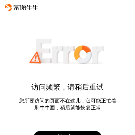
访问频繁，请稍后重试
您所要访问的页面不在这儿，它可能正忙着
刷牛牛圈，稍后就能恢复正常