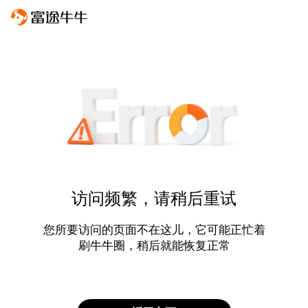
访问频繁，请稍后重试
您所要访问的页面不在这儿，它可能正忙着
刷牛牛圈，稍后就能恢复正常