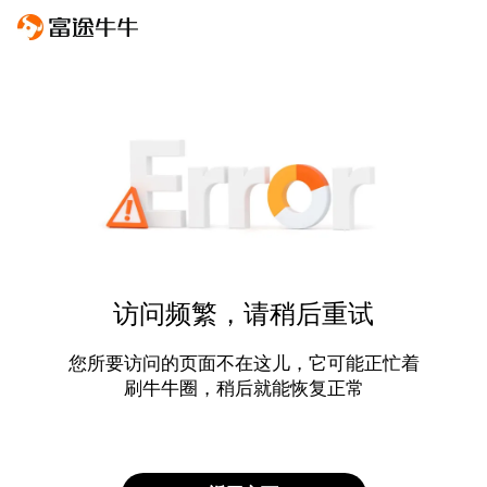
访问频繁，请稍后重试
您所要访问的页面不在这儿，它可能正忙着
刷牛牛圈，稍后就能恢复正常