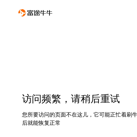
访问频繁，请稍后重试
您所要访问的页面不在这儿，它可能正忙着刷
后就能恢复正常