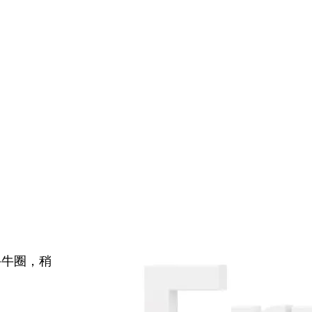
牛牛圈，稍