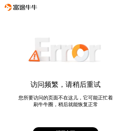
访问频繁，请稍后重试
您所要访问的页面不在这儿，它可能正忙着
刷牛牛圈，稍后就能恢复正常