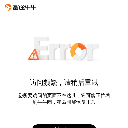
访问频繁，请稍后重试
您所要访问的页面不在这儿，它可能正忙着
刷牛牛圈，稍后就能恢复正常