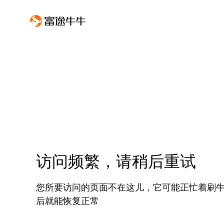
访问频繁，请稍后重试
您所要访问的页面不在这儿，它可能正忙着刷
后就能恢复正常