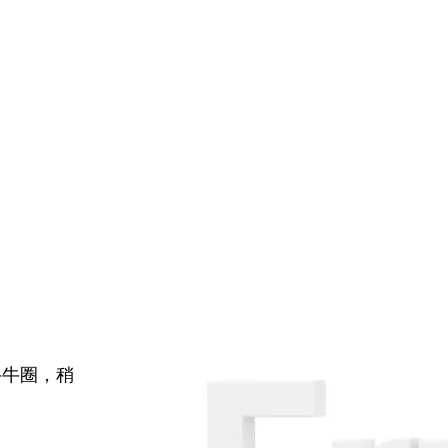
牛牛圈，稍