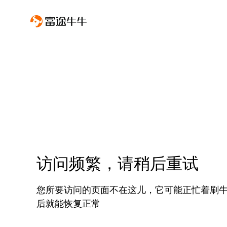
访问频繁，请稍后重试
您所要访问的页面不在这儿，它可能正忙着刷
后就能恢复正常