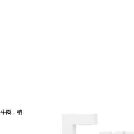
牛牛圈，稍