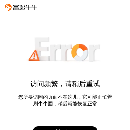
访问频繁，请稍后重试
您所要访问的页面不在这儿，它可能正忙着
刷牛牛圈，稍后就能恢复正常