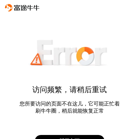
访问频繁，请稍后重试
您所要访问的页面不在这儿，它可能正忙着
刷牛牛圈，稍后就能恢复正常