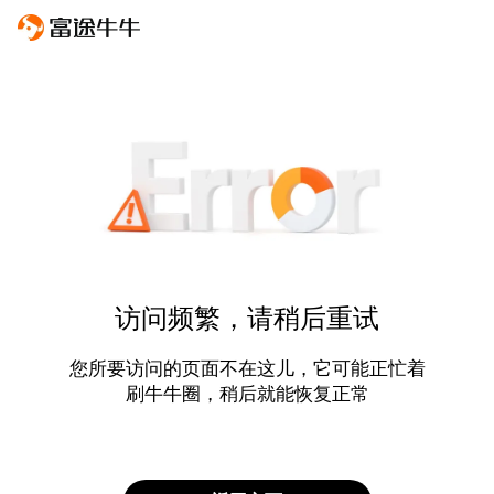
访问频繁，请稍后重试
您所要访问的页面不在这儿，它可能正忙着
刷牛牛圈，稍后就能恢复正常