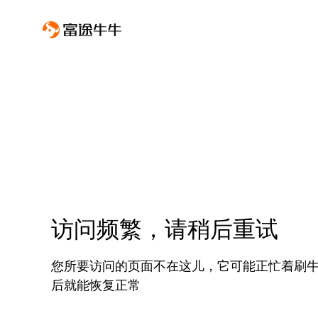
访问频繁，请稍后重试
您所要访问的页面不在这儿，它可能正忙着刷
后就能恢复正常