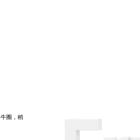
牛牛圈，稍