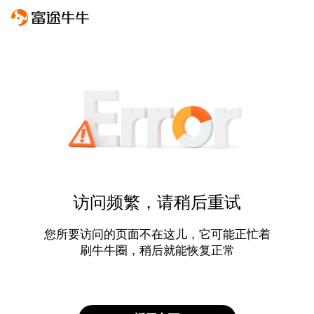
访问频繁，请稍后重试
您所要访问的页面不在这儿，它可能正忙着
刷牛牛圈，稍后就能恢复正常