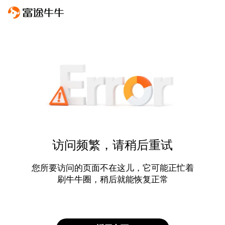
访问频繁，请稍后重试
您所要访问的页面不在这儿，它可能正忙着
刷牛牛圈，稍后就能恢复正常