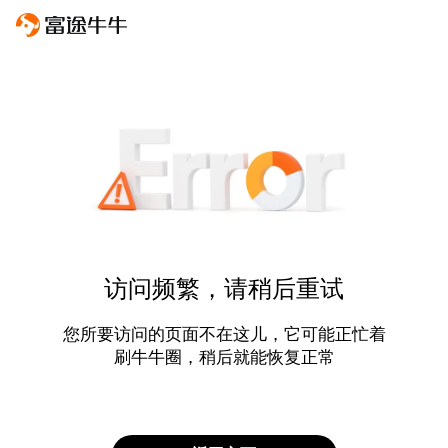
访问频繁，请稍后重试
您所要访问的页面不在这儿，它可能正忙着
刷牛牛圈，稍后就能恢复正常