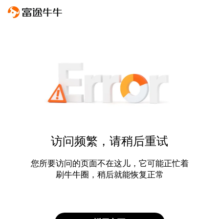
访问频繁，请稍后重试
您所要访问的页面不在这儿，它可能正忙着
刷牛牛圈，稍后就能恢复正常