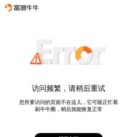
访问频繁，请稍后重试
您所要访问的页面不在这儿，它可能正忙着
刷牛牛圈，稍后就能恢复正常